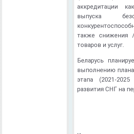
аккредитации ка
выпуска без
конкурентоспособно
также снижения /
товаров и услуг.
Беларусь планиру
выполнению плана 
этапа (2021-2025
развития СНГ на пе