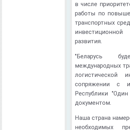
в числе приоритет
работы по повыше
транспортных сред
инвестиционной 
развития.
"Беларусь бу
международных тра
логистической 
сопряжении с и
Республики "Один 
документом.
Наша страна намер
необходимых пр