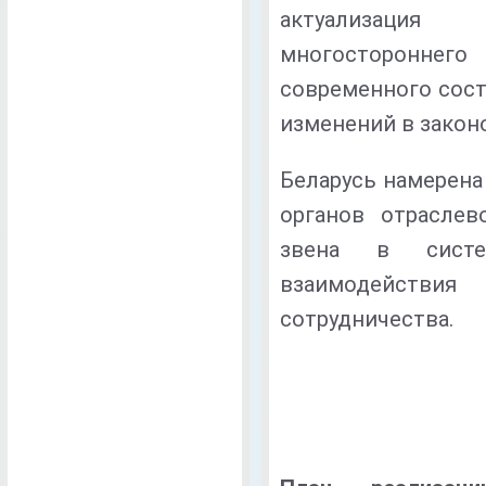
актуализация
многостороннег
современного сост
изменений в закон
Беларусь намерена
органов отраслев
звена в систе
взаимодействи
сотрудничества.